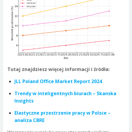
Tutaj znajdziesz więcej informacji i źródła:
JLL Poland Office Market Report 2024
Trendy w inteligentnych biurach – Skanska
Insights
Elastyczne przestrzenie pracy w Polsce –
analiza CBRE