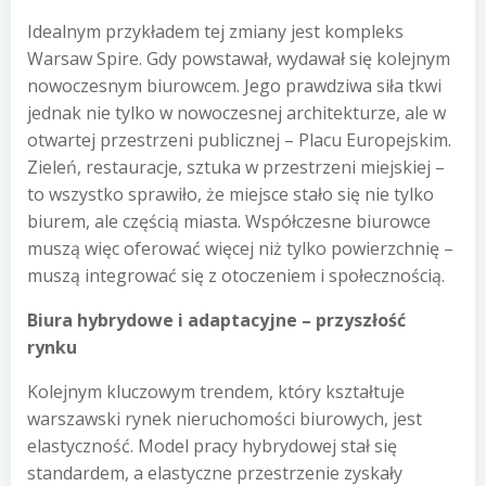
Idealnym przykładem tej zmiany jest kompleks
Warsaw Spire. Gdy powstawał, wydawał się kolejnym
nowoczesnym biurowcem. Jego prawdziwa siła tkwi
jednak nie tylko w nowoczesnej architekturze, ale w
otwartej przestrzeni publicznej – Placu Europejskim.
Zieleń, restauracje, sztuka w przestrzeni miejskiej –
to wszystko sprawiło, że miejsce stało się nie tylko
biurem, ale częścią miasta. Współczesne biurowce
muszą więc oferować więcej niż tylko powierzchnię –
muszą integrować się z otoczeniem i społecznością.
Biura hybrydowe i adaptacyjne – przyszłość
rynku
Kolejnym kluczowym trendem, który kształtuje
warszawski rynek nieruchomości biurowych, jest
elastyczność. Model pracy hybrydowej stał się
standardem, a elastyczne przestrzenie zyskały